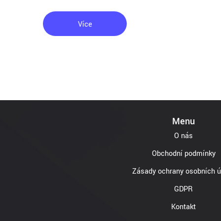
Více
Menu
O nás
Obchodní podmínky
Zásady ochrany osobních ú
GDPR
Kontakt