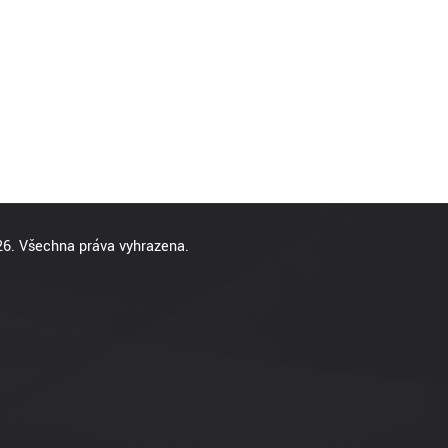
6. Všechna práva vyhrazena.