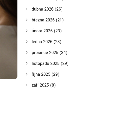
dubna 2026
(26)
března 2026
(21)
února 2026
(23)
ledna 2026
(28)
prosince 2025
(34)
listopadu 2025
(29)
října 2025
(29)
září 2025
(8)