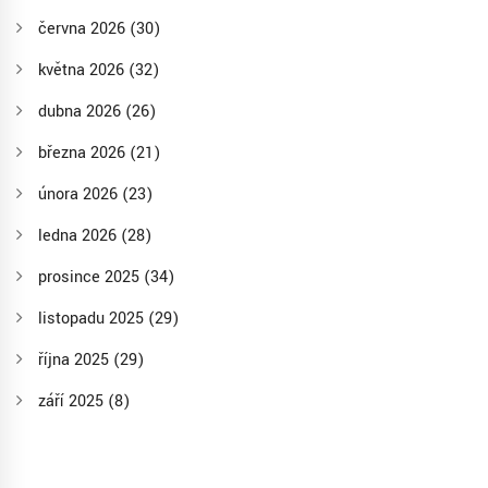
června 2026
(30)
května 2026
(32)
dubna 2026
(26)
března 2026
(21)
února 2026
(23)
ledna 2026
(28)
prosince 2025
(34)
listopadu 2025
(29)
října 2025
(29)
září 2025
(8)