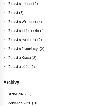
Zdraví a krása
(12)
Zdraví
(5)
Zdraví a Wellness
(4)
Zdraví a péče o tělo
(4)
Zdraví a medicína
(2)
Zdraví a životní styl
(2)
Zdraví a Krása
(2)
Zdraví a péče
(2)
Archivy
srpna 2026
(7)
července 2026
(30)