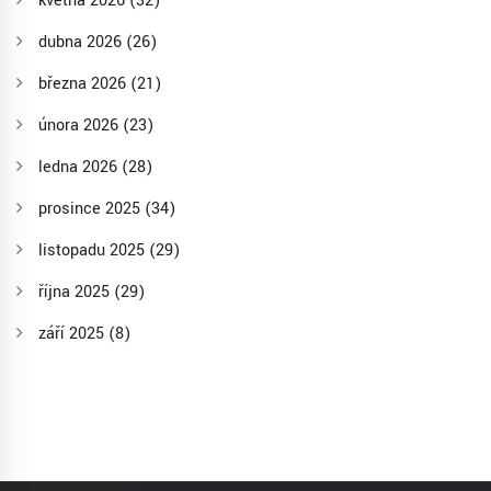
května 2026
(32)
dubna 2026
(26)
března 2026
(21)
února 2026
(23)
ledna 2026
(28)
prosince 2025
(34)
listopadu 2025
(29)
října 2025
(29)
září 2025
(8)