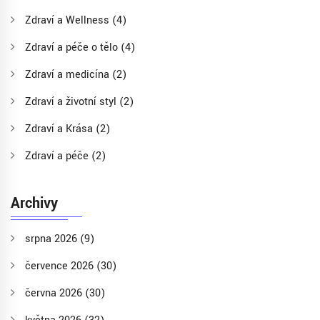
Zdraví a Wellness
(4)
Zdraví a péče o tělo
(4)
Zdraví a medicína
(2)
Zdraví a životní styl
(2)
Zdraví a Krása
(2)
Zdraví a péče
(2)
Archivy
srpna 2026
(9)
července 2026
(30)
června 2026
(30)