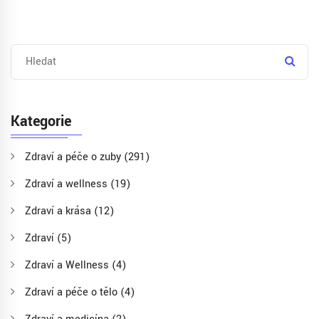
Kategorie
Zdraví a péče o zuby
(291)
Zdraví a wellness
(19)
Zdraví a krása
(12)
Zdraví
(5)
Zdraví a Wellness
(4)
Zdraví a péče o tělo
(4)