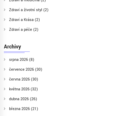
Zdraví a medicína
(2)
Zdraví a životní styl
(2)
Zdraví a Krása
(2)
Zdraví a péče
(2)
Archivy
srpna 2026
(8)
července 2026
(30)
června 2026
(30)
května 2026
(32)
dubna 2026
(26)
března 2026
(21)