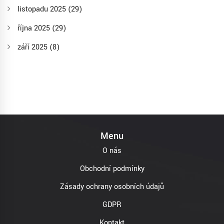
listopadu 2025
(29)
října 2025
(29)
září 2025
(8)
Menu
O nás
Obchodní podmínky
Zásady ochrany osobních údajů
GDPR
Kontakt