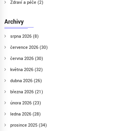
Zdraví a péče
(2)
Archivy
srpna 2026
(8)
července 2026
(30)
června 2026
(30)
května 2026
(32)
dubna 2026
(26)
března 2026
(21)
února 2026
(23)
ledna 2026
(28)
prosince 2025
(34)