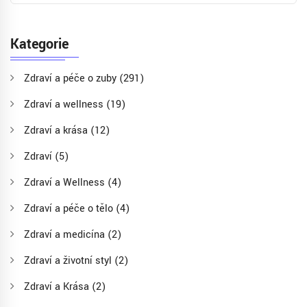
Kategorie
Zdraví a péče o zuby
(291)
Zdraví a wellness
(19)
Zdraví a krása
(12)
Zdraví
(5)
Zdraví a Wellness
(4)
Zdraví a péče o tělo
(4)
Zdraví a medicína
(2)
Zdraví a životní styl
(2)
Zdraví a Krása
(2)