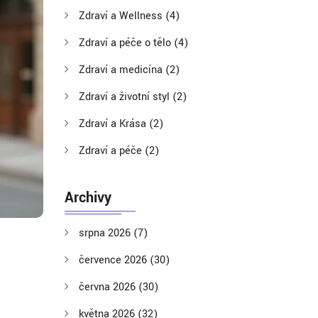
Zdraví a Wellness
(4)
Zdraví a péče o tělo
(4)
Zdraví a medicína
(2)
Zdraví a životní styl
(2)
Zdraví a Krása
(2)
Zdraví a péče
(2)
Archivy
srpna 2026
(7)
července 2026
(30)
června 2026
(30)
května 2026
(32)