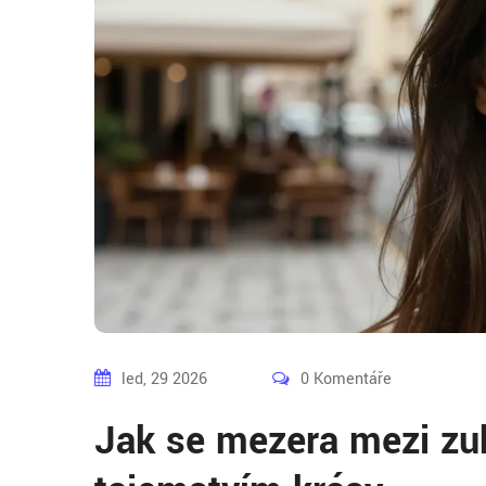
led, 29 2026
0 Komentáře
Jak se mezera mezi zu