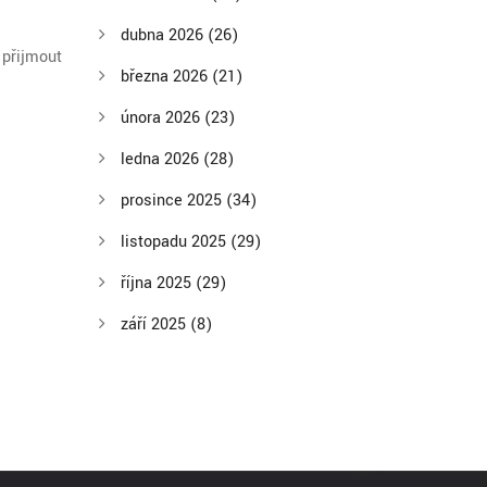
dubna 2026
(26)
 přijmout
března 2026
(21)
února 2026
(23)
ledna 2026
(28)
prosince 2025
(34)
listopadu 2025
(29)
října 2025
(29)
září 2025
(8)