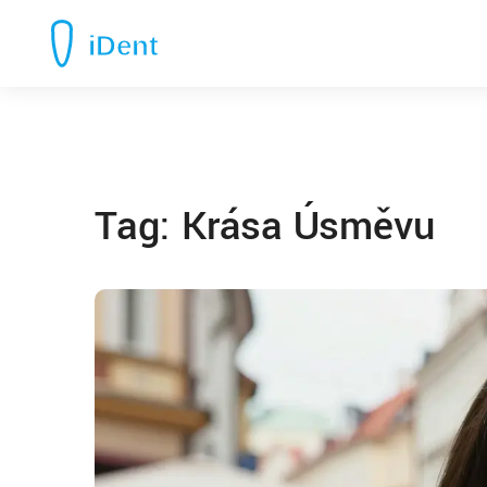
Tag: Krása Úsměvu