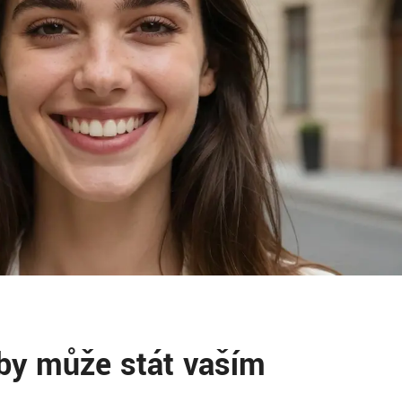
by může stát vaším