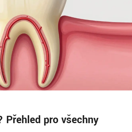
? Přehled pro všechny