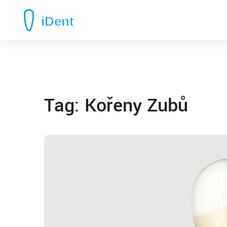
Tag: Kořeny Zubů