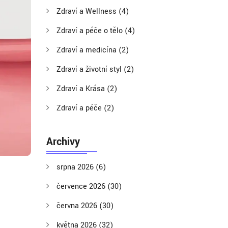
Zdraví a Wellness
(4)
Zdraví a péče o tělo
(4)
Zdraví a medicína
(2)
Zdraví a životní styl
(2)
Zdraví a Krása
(2)
Zdraví a péče
(2)
Archivy
srpna 2026
(6)
července 2026
(30)
června 2026
(30)
května 2026
(32)