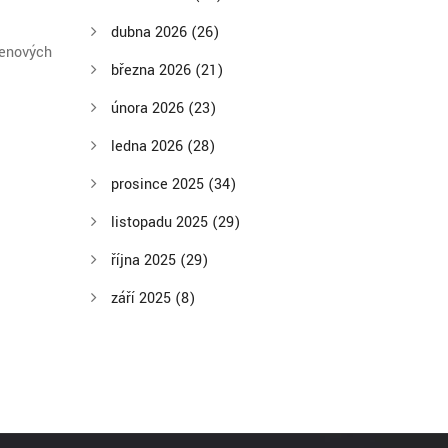
dubna 2026
(26)
ořenových
března 2026
(21)
února 2026
(23)
ledna 2026
(28)
prosince 2025
(34)
listopadu 2025
(29)
října 2025
(29)
září 2025
(8)