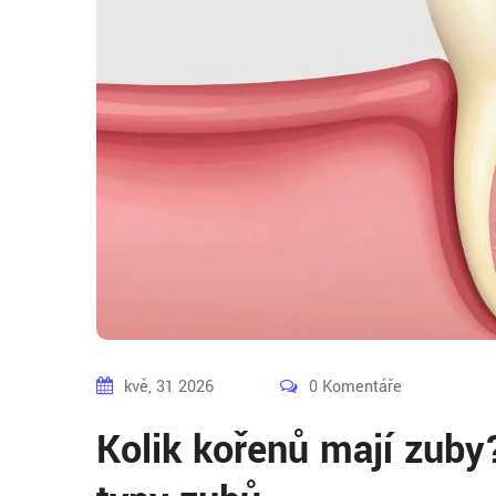
kvě, 31 2026
0 Komentáře
Kolik kořenů mají zuby