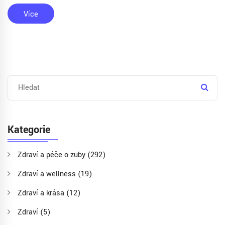
Více
Kategorie
Zdraví a péče o zuby
(292)
Zdraví a wellness
(19)
Zdraví a krása
(12)
Zdraví
(5)