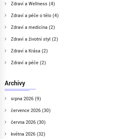
Zdraví a Wellness
(4)
Zdraví a péče o tělo
(4)
Zdraví a medicína
(2)
Zdraví a životní styl
(2)
Zdraví a Krása
(2)
Zdraví a péče
(2)
Archivy
srpna 2026
(9)
července 2026
(30)
června 2026
(30)
května 2026
(32)