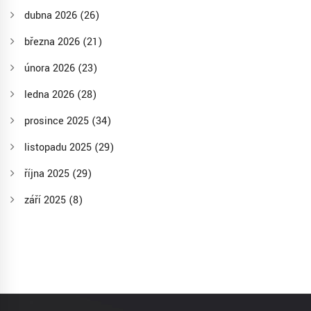
dubna 2026
(26)
března 2026
(21)
února 2026
(23)
ledna 2026
(28)
prosince 2025
(34)
listopadu 2025
(29)
října 2025
(29)
září 2025
(8)