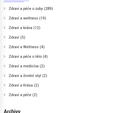
Zdraví a péče o zuby
(289)
Zdraví a wellness
(19)
Zdraví a krása
(12)
Zdraví
(5)
Zdraví a Wellness
(4)
Zdraví a péče o tělo
(4)
Zdraví a medicína
(2)
Zdraví a životní styl
(2)
Zdraví a Krása
(2)
Zdraví a péče
(2)
Archivy