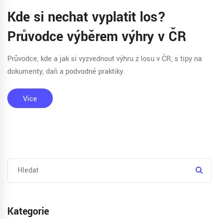
Kde si nechat vyplatit los?
Průvodce výběrem výhry v ČR
Průvodce, kde a jak si vyzvednout výhru z losu v ČR, s tipy na
dokumenty, daň a podvodné praktiky.
Více
Kategorie