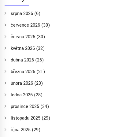
srpna 2026
(6)
července 2026
(30)
června 2026
(30)
května 2026
(32)
dubna 2026
(26)
března 2026
(21)
února 2026
(23)
ledna 2026
(28)
prosince 2025
(34)
listopadu 2025
(29)
října 2025
(29)