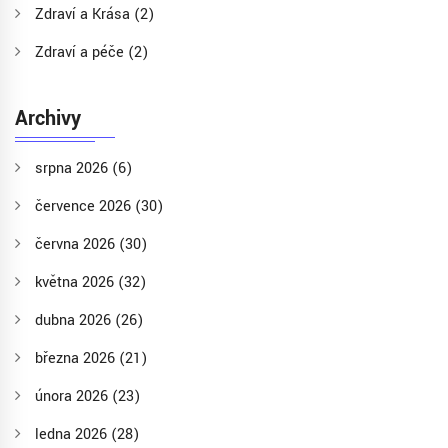
Zdraví a Krása
(2)
Zdraví a péče
(2)
Archivy
srpna 2026
(6)
července 2026
(30)
června 2026
(30)
května 2026
(32)
dubna 2026
(26)
března 2026
(21)
února 2026
(23)
ledna 2026
(28)