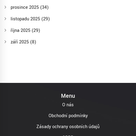
prosince 2025
(34)
listopadu 2025
(29)
října 2025
(29)
září 2025
(8)
Menu
O nás
Obchodní podmínky
Zásady ochrany osobních údajů