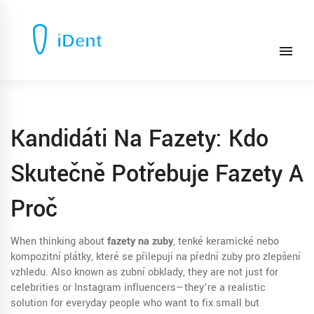
Kandidáti Na Fazety: Kdo
Skutečně Potřebuje Fazety A
Proč
When thinking about
fazety na zuby
,
tenké keramické nebo
kompozitní plátky, které se přilepují na přední zuby pro zlepšení
vzhledu
. Also known as
zubní obklady
, they are not just for
celebrities or Instagram influencers—they’re a realistic
solution for everyday people who want to fix small but