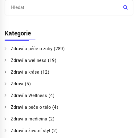
Kategorie
Zdraví a péče o zuby
(289)
Zdraví a wellness
(19)
Zdraví a krása
(12)
Zdraví
(5)
Zdraví a Wellness
(4)
Zdraví a péče o tělo
(4)
Zdraví a medicína
(2)
Zdraví a životní styl
(2)