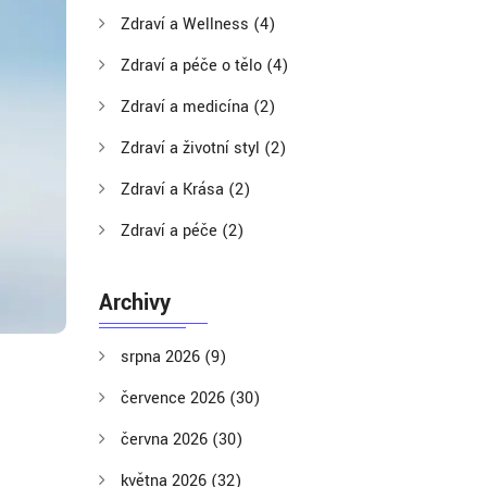
Zdraví a Wellness
(4)
Zdraví a péče o tělo
(4)
Zdraví a medicína
(2)
Zdraví a životní styl
(2)
Zdraví a Krása
(2)
Zdraví a péče
(2)
Archivy
srpna 2026
(9)
července 2026
(30)
června 2026
(30)
května 2026
(32)