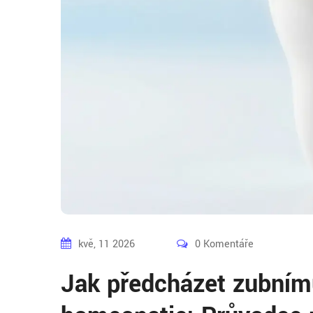
kvě, 11 2026
0 Komentáře
Jak předcházet zubním