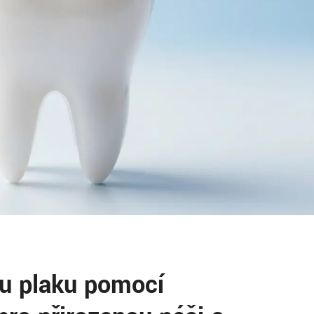
u plaku pomocí