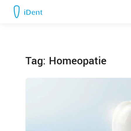
Tag: Homeopatie