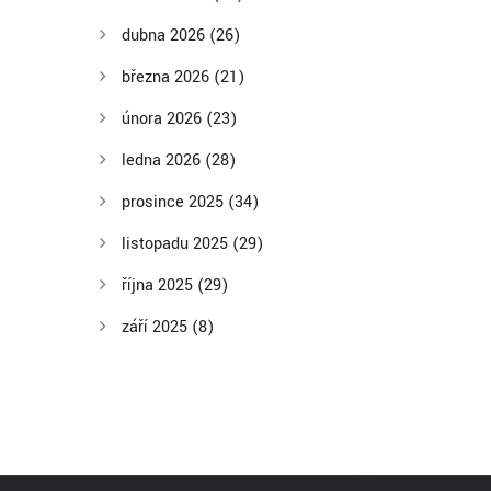
dubna 2026
(26)
března 2026
(21)
února 2026
(23)
ledna 2026
(28)
prosince 2025
(34)
listopadu 2025
(29)
října 2025
(29)
září 2025
(8)