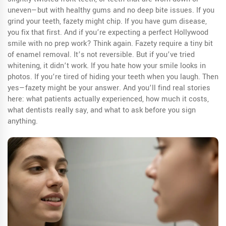
uneven—but with healthy gums and no deep bite issues. If you
grind your teeth, fazety might chip. If you have gum disease,
you fix that first. And if you’re expecting a perfect Hollywood
smile with no prep work? Think again. Fazety require a tiny bit
of enamel removal. It’s not reversible. But if you’ve tried
whitening, it didn’t work. If you hate how your smile looks in
photos. If you’re tired of hiding your teeth when you laugh. Then
yes—fazety might be your answer. And you’ll find real stories
here: what patients actually experienced, how much it costs,
what dentists really say, and what to ask before you sign
anything.