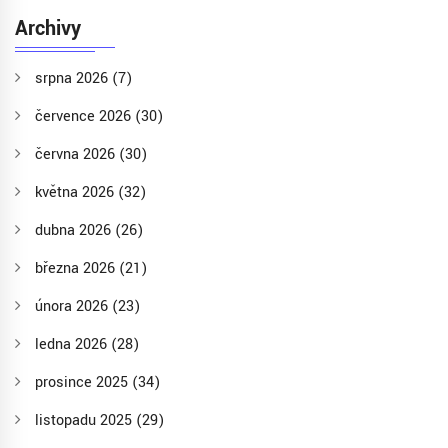
Archivy
srpna 2026
(7)
července 2026
(30)
června 2026
(30)
května 2026
(32)
dubna 2026
(26)
března 2026
(21)
února 2026
(23)
ledna 2026
(28)
prosince 2025
(34)
listopadu 2025
(29)