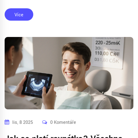
Více
lis, 8 2025
0 Komentáře