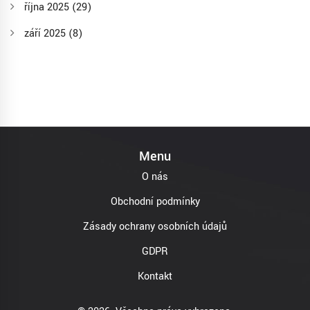
října 2025
(29)
září 2025
(8)
Menu
O nás
Obchodní podmínky
Zásady ochrany osobních údajů
GDPR
Kontakt