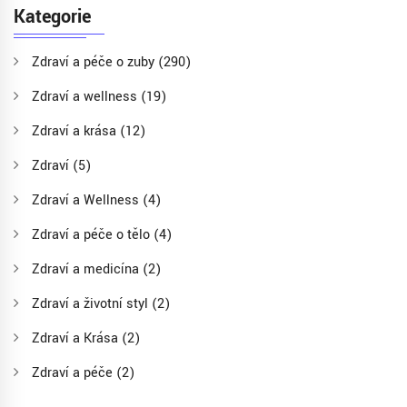
Kategorie
Zdraví a péče o zuby
(290)
Zdraví a wellness
(19)
Zdraví a krása
(12)
Zdraví
(5)
Zdraví a Wellness
(4)
Zdraví a péče o tělo
(4)
Zdraví a medicína
(2)
Zdraví a životní styl
(2)
Zdraví a Krása
(2)
Zdraví a péče
(2)