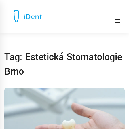
Tag: Estetická Stomatologie
Brno