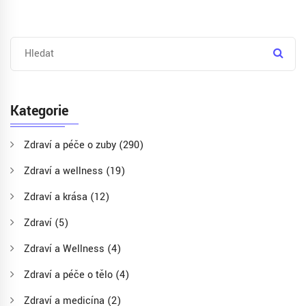
Kategorie
Zdraví a péče o zuby
(290)
Zdraví a wellness
(19)
Zdraví a krása
(12)
Zdraví
(5)
Zdraví a Wellness
(4)
Zdraví a péče o tělo
(4)
Zdraví a medicína
(2)