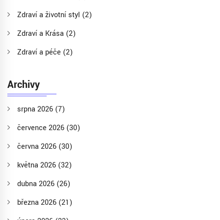
Zdraví a životní styl
(2)
Zdraví a Krása
(2)
Zdraví a péče
(2)
Archivy
srpna 2026
(7)
července 2026
(30)
června 2026
(30)
května 2026
(32)
dubna 2026
(26)
března 2026
(21)