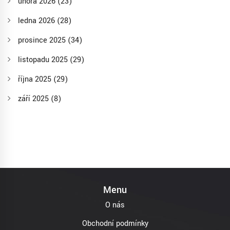
února 2026
(23)
ledna 2026
(28)
prosince 2025
(34)
listopadu 2025
(29)
října 2025
(29)
září 2025
(8)
Menu
O nás
Obchodní podmínky