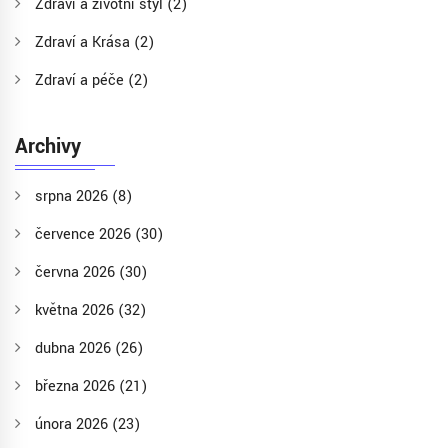
Zdraví a životní styl
(2)
Zdraví a Krása
(2)
Zdraví a péče
(2)
Archivy
srpna 2026
(8)
července 2026
(30)
června 2026
(30)
května 2026
(32)
dubna 2026
(26)
března 2026
(21)
února 2026
(23)