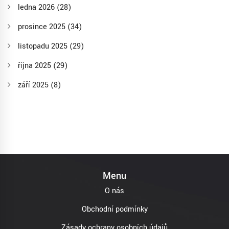
ledna 2026
(28)
prosince 2025
(34)
listopadu 2025
(29)
října 2025
(29)
září 2025
(8)
Menu
O nás
Obchodní podmínky
Zásady ochrany osobních údajů