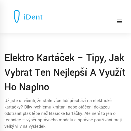
Elektro Kartáček – Tipy, Jak
Vybrat Ten Nejlepší A Využít
Ho Naplno
Už jste si všimli, že stále více lidí přechází na elektrické
kartáčky? Díky rychlému kmitání nebo otáčení dokážou
odstranit plak lépe než klasické kartáčky. Ale není to jen o
technice – výběr správného modelu a správné používání mají
velký vliv na výsledek.