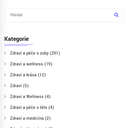
Kategorie
Zdraví a péče o zuby
(291)
Zdraví a wellness
(19)
Zdraví a krása
(12)
Zdraví
(5)
Zdraví a Wellness
(4)
Zdraví a péče o tělo
(4)
Zdraví a medicína
(2)