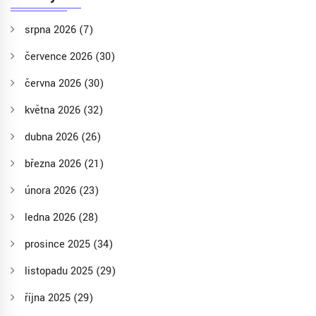
srpna 2026
(7)
července 2026
(30)
června 2026
(30)
května 2026
(32)
dubna 2026
(26)
března 2026
(21)
února 2026
(23)
ledna 2026
(28)
prosince 2025
(34)
listopadu 2025
(29)
října 2025
(29)