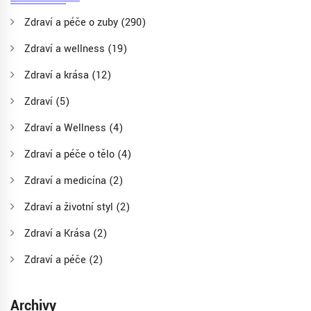
Zdraví a péče o zuby
(290)
Zdraví a wellness
(19)
Zdraví a krása
(12)
Zdraví
(5)
Zdraví a Wellness
(4)
Zdraví a péče o tělo
(4)
Zdraví a medicína
(2)
Zdraví a životní styl
(2)
Zdraví a Krása
(2)
Zdraví a péče
(2)
Archivy