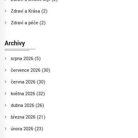
Zdraví a Krása
(2)
Zdraví a péče
(2)
Archivy
srpna 2026
(5)
července 2026
(30)
června 2026
(30)
května 2026
(32)
dubna 2026
(26)
března 2026
(21)
února 2026
(23)