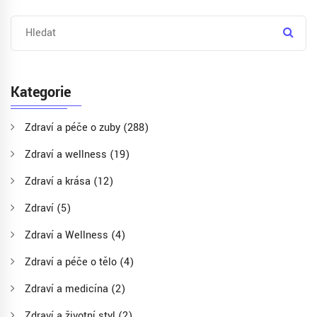
Kategorie
Zdraví a péče o zuby
(288)
Zdraví a wellness
(19)
Zdraví a krása
(12)
Zdraví
(5)
Zdraví a Wellness
(4)
Zdraví a péče o tělo
(4)
Zdraví a medicína
(2)
Zdraví a životní styl
(2)