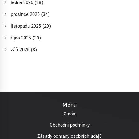
ledna 2026
(28)
prosince 2025
(34)
listopadu 2025
(29)
října 2025
(29)
září 2025
(8)
Menu
O nás
Obchodní podmínky
Zásady ochrany osobních údajů