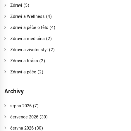
Zdraví
(5)
Zdraví a Wellness
(4)
Zdraví a péče o tělo
(4)
Zdraví a medicína
(2)
Zdraví a životní styl
(2)
Zdraví a Krása
(2)
Zdraví a péče
(2)
Archivy
srpna 2026
(7)
července 2026
(30)
června 2026
(30)