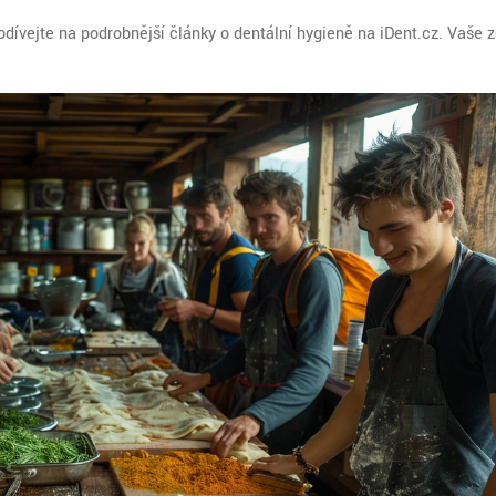
dívejte na podrobnější články o dentální hygieně na iDent.cz. Vaše zd