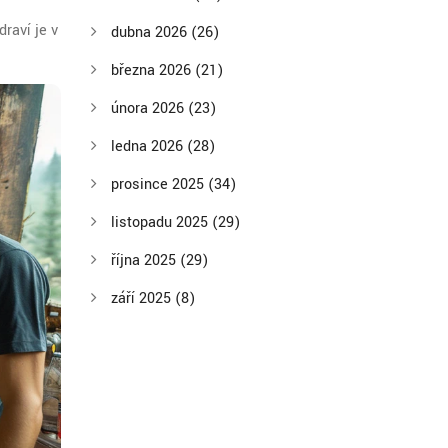
raví je v
dubna 2026
(26)
března 2026
(21)
února 2026
(23)
ledna 2026
(28)
prosince 2025
(34)
listopadu 2025
(29)
října 2025
(29)
září 2025
(8)