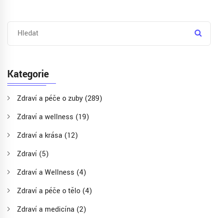
Kategorie
Zdraví a péče o zuby
(289)
Zdraví a wellness
(19)
Zdraví a krása
(12)
Zdraví
(5)
Zdraví a Wellness
(4)
Zdraví a péče o tělo
(4)
Zdraví a medicína
(2)