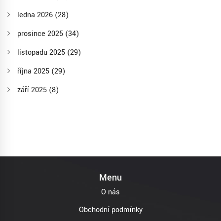
ledna 2026
(28)
prosince 2025
(34)
listopadu 2025
(29)
října 2025
(29)
září 2025
(8)
Menu
O nás
Obchodní podmínky