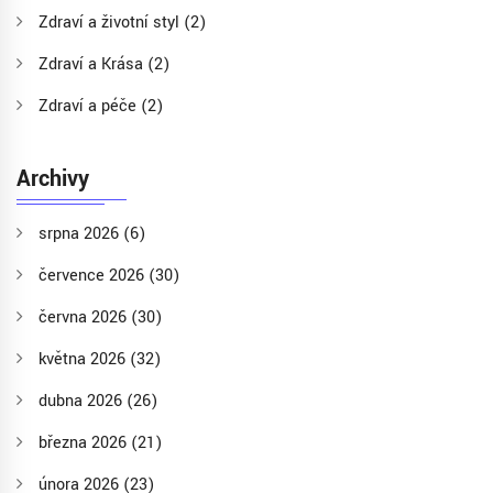
Zdraví a životní styl
(2)
Zdraví a Krása
(2)
Zdraví a péče
(2)
Archivy
srpna 2026
(6)
července 2026
(30)
června 2026
(30)
května 2026
(32)
dubna 2026
(26)
března 2026
(21)
února 2026
(23)