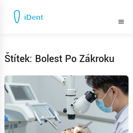
Štítek: Bolest Po Zákroku