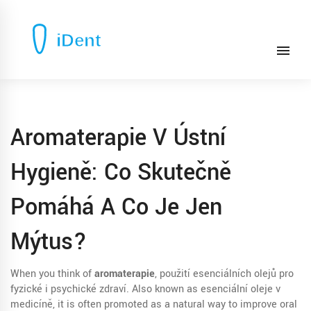
Aromaterapie V Ústní
Hygieně: Co Skutečně
Pomáhá A Co Je Jen
Mýtus?
When you think of
aromaterapie
,
použití esenciálních olejů pro
fyzické i psychické zdraví
. Also known as
esenciální oleje v
medicíně
, it is often promoted as a natural way to improve oral