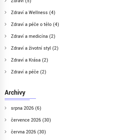
Zdraví
(5)
Zdraví a Wellness
(4)
Zdraví a péče o tělo
(4)
Zdraví a medicína
(2)
Zdraví a životní styl
(2)
Zdraví a Krása
(2)
Zdraví a péče
(2)
Archivy
srpna 2026
(6)
července 2026
(30)
června 2026
(30)