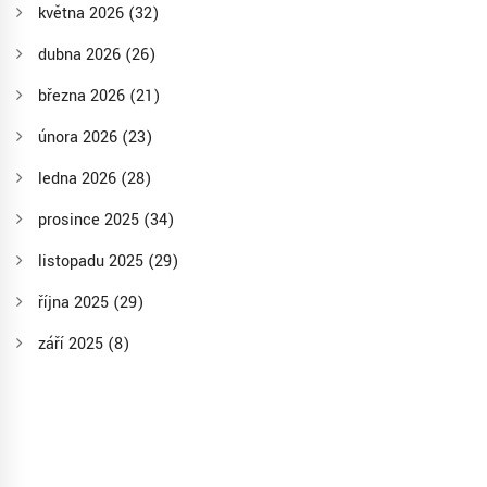
května 2026
(32)
dubna 2026
(26)
března 2026
(21)
února 2026
(23)
ledna 2026
(28)
prosince 2025
(34)
listopadu 2025
(29)
října 2025
(29)
září 2025
(8)