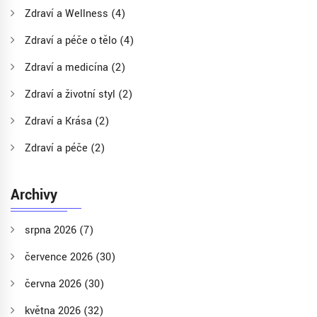
Zdraví a Wellness
(4)
Zdraví a péče o tělo
(4)
Zdraví a medicína
(2)
Zdraví a životní styl
(2)
Zdraví a Krása
(2)
Zdraví a péče
(2)
Archivy
srpna 2026
(7)
července 2026
(30)
června 2026
(30)
května 2026
(32)