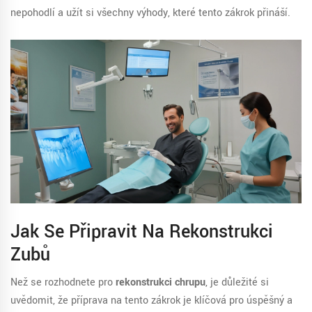
nepohodlí a užít si všechny výhody, které tento zákrok přináší.
Jak Se Připravit Na Rekonstrukci
Zubů
Než se rozhodnete pro
rekonstrukci chrupu
, je důležité si
uvědomit, že příprava na tento zákrok je klíčová pro úspěšný a