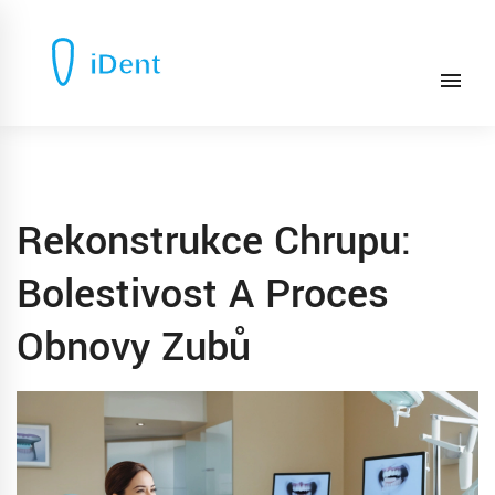
Rekonstrukce Chrupu:
Bolestivost A Proces
Obnovy Zubů