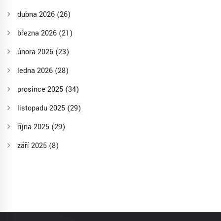
dubna 2026
(26)
března 2026
(21)
února 2026
(23)
ledna 2026
(28)
prosince 2025
(34)
listopadu 2025
(29)
října 2025
(29)
září 2025
(8)