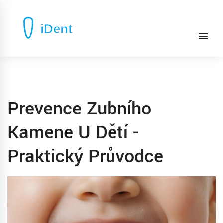
Prevence Zubního
Kamene U Dětí -
Praktický Průvodce