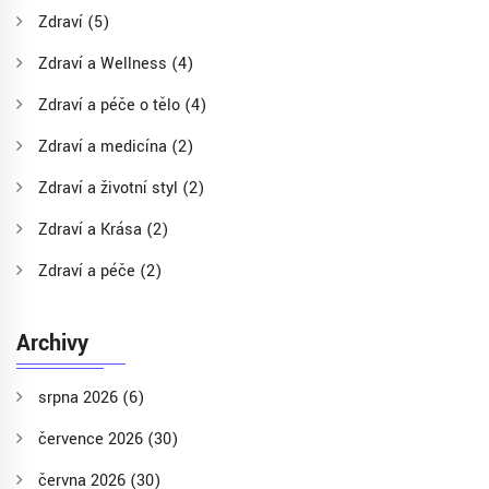
Zdraví
(5)
Zdraví a Wellness
(4)
Zdraví a péče o tělo
(4)
Zdraví a medicína
(2)
Zdraví a životní styl
(2)
Zdraví a Krása
(2)
Zdraví a péče
(2)
Archivy
srpna 2026
(6)
července 2026
(30)
června 2026
(30)