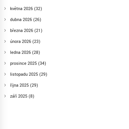
května 2026
(32)
dubna 2026
(26)
března 2026
(21)
února 2026
(23)
ledna 2026
(28)
prosince 2025
(34)
listopadu 2025
(29)
října 2025
(29)
září 2025
(8)