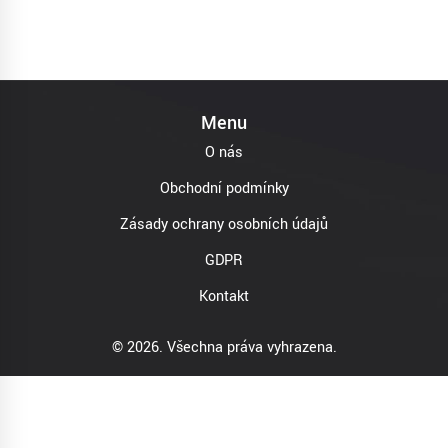
Menu
O nás
Obchodní podmínky
Zásady ochrany osobních údajů
GDPR
Kontakt
© 2026. Všechna práva vyhrazena.