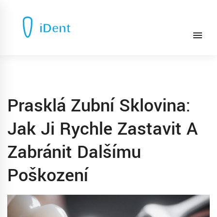
Prasklá Zubní Sklovina:
Jak Ji Rychle Zastavit A
Zabránit Dalšímu
Poškození