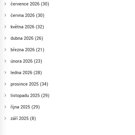
července 2026
(30)
června 2026
(30)
května 2026
(32)
dubna 2026
(26)
března 2026
(21)
února 2026
(23)
ledna 2026
(28)
prosince 2025
(34)
listopadu 2025
(29)
října 2025
(29)
září 2025
(8)