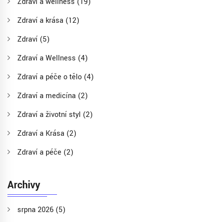
Zdraví a wellness
(19)
Zdraví a krása
(12)
Zdraví
(5)
Zdraví a Wellness
(4)
Zdraví a péče o tělo
(4)
Zdraví a medicína
(2)
Zdraví a životní styl
(2)
Zdraví a Krása
(2)
Zdraví a péče
(2)
Archivy
srpna 2026
(5)