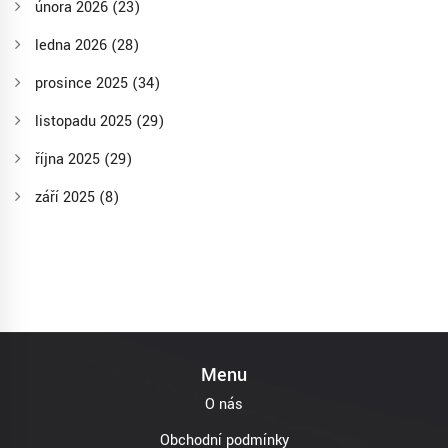
února 2026
(23)
ledna 2026
(28)
prosince 2025
(34)
listopadu 2025
(29)
října 2025
(29)
září 2025
(8)
Menu
O nás
Obchodní podmínky