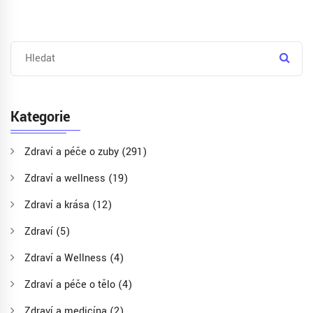
Kategorie
Zdraví a péče o zuby
(291)
Zdraví a wellness
(19)
Zdraví a krása
(12)
Zdraví
(5)
Zdraví a Wellness
(4)
Zdraví a péče o tělo
(4)
Zdraví a medicína
(2)