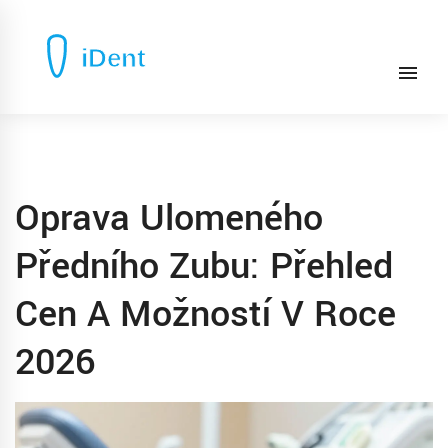
Oprava Ulomeného
Předního Zubu: Přehled
Cen A Možností V Roce
2026