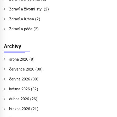
Zdraví a životní styl
(2)
Zdraví a Krása
(2)
Zdraví a péče
(2)
Archivy
srpna 2026
(8)
července 2026
(30)
června 2026
(30)
května 2026
(32)
dubna 2026
(26)
března 2026
(21)