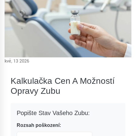
kvě, 13 2026
Kalkulačka Cen A Možností
Opravy Zubu
Popište Stav Vašeho Zubu:
Rozsah poškození: