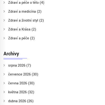
Zdraví a péče o tělo
(4)
Zdraví a medicína
(2)
Zdraví a životní styl
(2)
Zdraví a Krása
(2)
Zdraví a péče
(2)
Archivy
srpna 2026
(7)
července 2026
(30)
června 2026
(30)
května 2026
(32)
dubna 2026
(26)