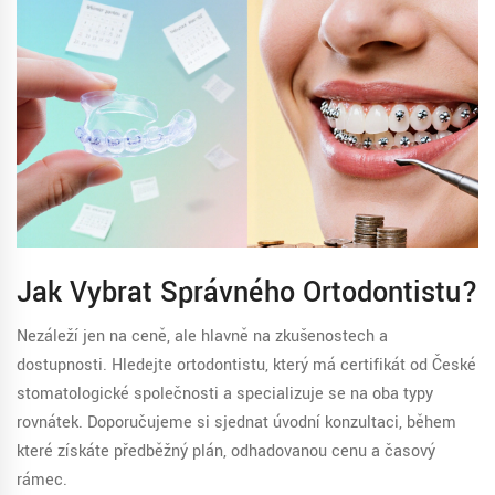
Jak Vybrat Správného Ortodontistu?
Nezáleží jen na ceně, ale hlavně na zkušenostech a
dostupnosti. Hledejte ortodontistu, který má certifikát od České
stomatologické společnosti a specializuje se na oba typy
rovnátek. Doporučujeme si sjednat úvodní konzultaci, během
které získáte předběžný plán, odhadovanou cenu a časový
rámec.