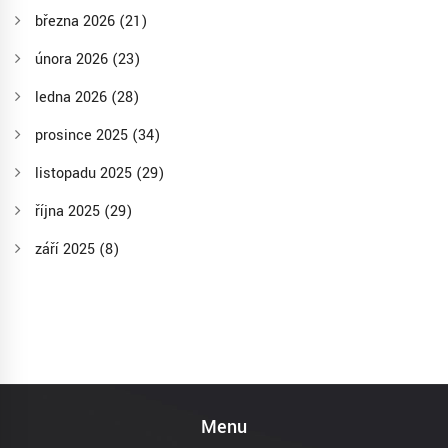
března 2026
(21)
února 2026
(23)
ledna 2026
(28)
prosince 2025
(34)
listopadu 2025
(29)
října 2025
(29)
září 2025
(8)
Menu