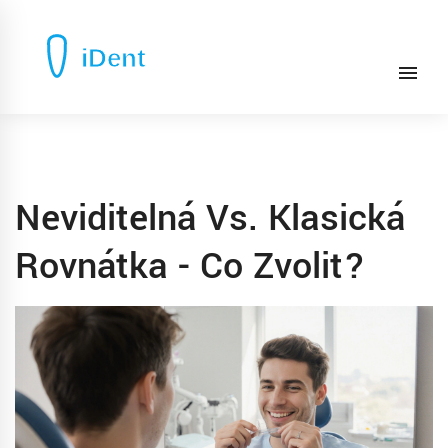
Neviditelná Vs. Klasická
Rovnátka - Co Zvolit?