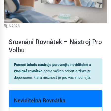
říj, 6 2025
Srovnání Rovnátek – Nástroj Pro
Volbu
Pomocí tohoto nástroje porovnejte neviditelné a
klasické rovnátka
podle vašich priorit a získejte
doporučení, která možnost je pro vás vhodnější.
Neviditelná Rovnátka