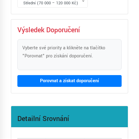
Střední (70 000 – 120 000 Kč)
Výsledek Doporučení
Vyberte své priority a klikněte na tlačítko
"Porovnat" pro získání doporučení.
Porovnat a získat doporučení
Detailní Srovnání