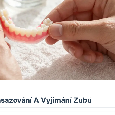
Nasazování A Vyjímání Zubů