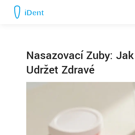
Nasazovací Zuby: Jak 
Udržet Zdravé