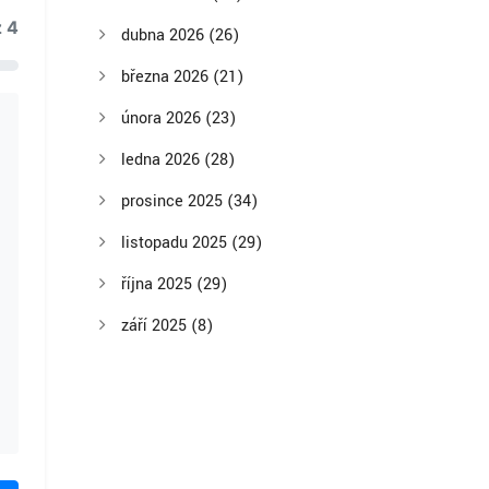
z 4
dubna 2026
(26)
března 2026
(21)
února 2026
(23)
ledna 2026
(28)
prosince 2025
(34)
listopadu 2025
(29)
října 2025
(29)
září 2025
(8)