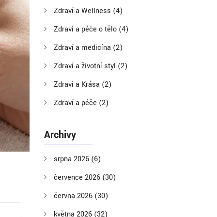
Zdraví a Wellness
(4)
Zdraví a péče o tělo
(4)
Zdraví a medicína
(2)
Zdraví a životní styl
(2)
Zdraví a Krása
(2)
Zdraví a péče
(2)
Archivy
srpna 2026
(6)
července 2026
(30)
června 2026
(30)
května 2026
(32)