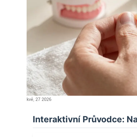
kvě, 27 2026
Interaktivní Průvodce: 