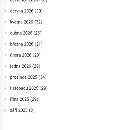
července 2026
(30)
června 2026
(30)
května 2026
(32)
dubna 2026
(26)
března 2026
(21)
února 2026
(23)
ledna 2026
(28)
prosince 2025
(34)
listopadu 2025
(29)
října 2025
(29)
září 2025
(8)