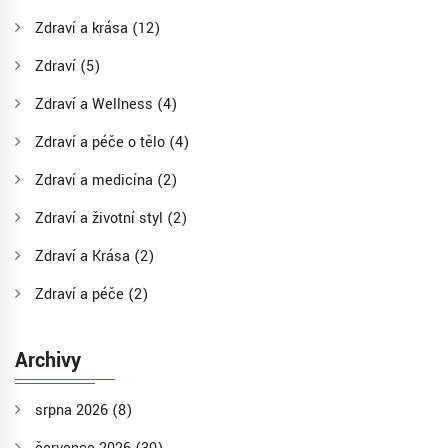
Zdraví a krása
(12)
Zdraví
(5)
Zdraví a Wellness
(4)
Zdraví a péče o tělo
(4)
Zdraví a medicína
(2)
Zdraví a životní styl
(2)
Zdraví a Krása
(2)
Zdraví a péče
(2)
Archivy
srpna 2026
(8)