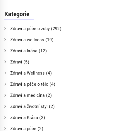
Kategorie
Zdraví a péče o zuby
(292)
Zdraví a wellness
(19)
Zdraví a krása
(12)
Zdraví
(5)
Zdraví a Wellness
(4)
Zdraví a péče o tělo
(4)
Zdraví a medicína
(2)
Zdraví a životní styl
(2)
Zdraví a Krása
(2)
Zdraví a péče
(2)