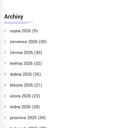
Archivy
srpna 2026
(9)
července 2026
(30)
června 2026
(30)
května 2026
(32)
dubna 2026
(26)
března 2026
(21)
února 2026
(23)
ledna 2026
(28)
prosince 2025
(34)