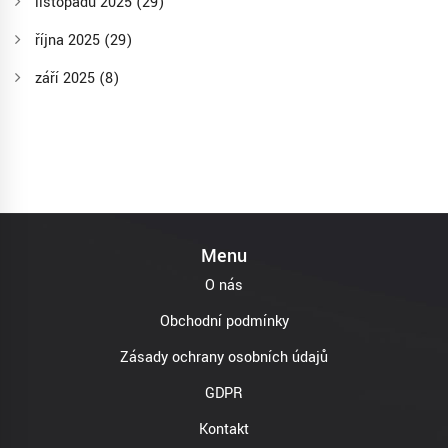
listopadu 2025
(29)
října 2025
(29)
září 2025
(8)
Menu
O nás
Obchodní podmínky
Zásady ochrany osobních údajů
GDPR
Kontakt