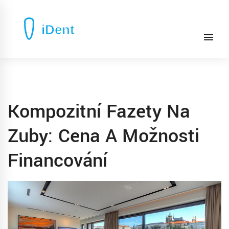
Kompozitní Fazety Na
Zuby: Cena A Možnosti
Financování