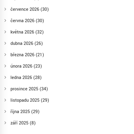
července 2026
(30)
června 2026
(30)
května 2026
(32)
dubna 2026
(26)
března 2026
(21)
února 2026
(23)
ledna 2026
(28)
prosince 2025
(34)
listopadu 2025
(29)
října 2025
(29)
září 2025
(8)