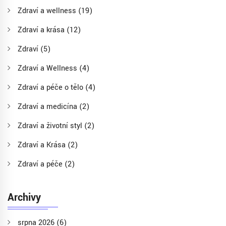
Zdraví a wellness
(19)
Zdraví a krása
(12)
Zdraví
(5)
Zdraví a Wellness
(4)
Zdraví a péče o tělo
(4)
Zdraví a medicína
(2)
Zdraví a životní styl
(2)
Zdraví a Krása
(2)
Zdraví a péče
(2)
Archivy
srpna 2026
(6)