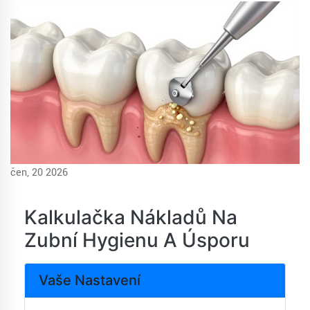
čen, 20 2026
Kalkulačka Nákladů Na
Zubní Hygienu A Úsporu
Vaše Nastavení