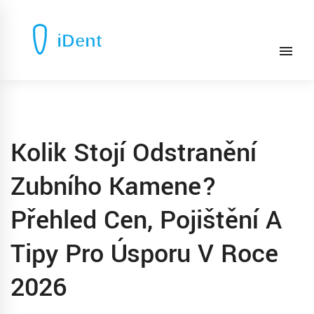
Kolik Stojí Odstranění
Zubního Kamene?
Přehled Cen, Pojištění A
Tipy Pro Úsporu V Roce
2026