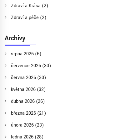
Zdraví a Krása
(2)
Zdraví a péče
(2)
Archivy
srpna 2026
(6)
července 2026
(30)
června 2026
(30)
května 2026
(32)
dubna 2026
(26)
března 2026
(21)
února 2026
(23)
ledna 2026
(28)