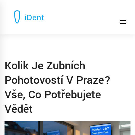
Kolik Je Zubních
Pohotovostí V Praze?
Vše, Co Potřebujete
Vědět