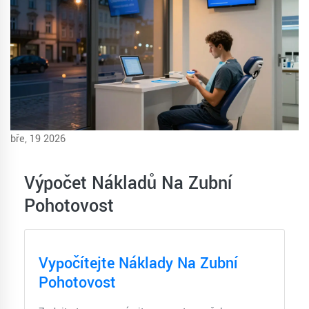
bře, 19 2026
Výpočet Nákladů Na Zubní
Pohotovost
Vypočítejte Náklady Na Zubní
Pohotovost