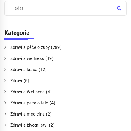
Kategorie
Zdraví a péče o zuby
(289)
Zdraví a wellness
(19)
Zdraví a krása
(12)
Zdraví
(5)
Zdraví a Wellness
(4)
Zdraví a péče o tělo
(4)
Zdraví a medicína
(2)
Zdraví a životní styl
(2)