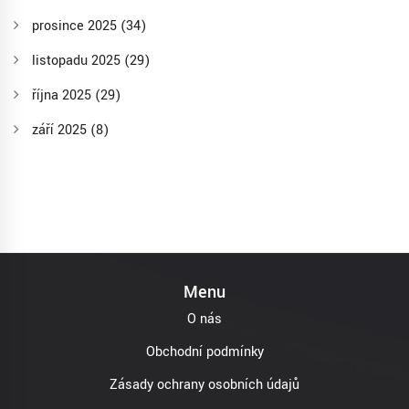
prosince 2025
(34)
listopadu 2025
(29)
října 2025
(29)
září 2025
(8)
Menu
O nás
Obchodní podmínky
Zásady ochrany osobních údajů