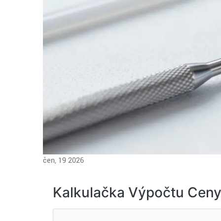
čen, 19 2026
Kalkulačka Výpočtu Ceny