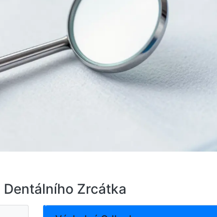
 Dentálního Zrcátka