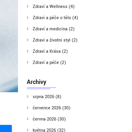
Zdraví a Wellness
(4)
Zdraví a péče o tělo
(4)
Zdraví a medicína
(2)
Zdraví a životní styl
(2)
Zdraví a Krása
(2)
Zdraví a péče
(2)
Archivy
srpna 2026
(8)
července 2026
(30)
června 2026
(30)
května 2026
(32)