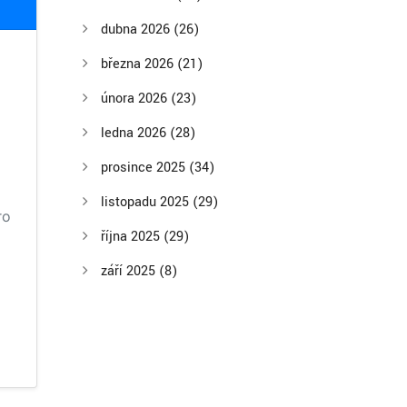
dubna 2026
(26)
března 2026
(21)
února 2026
(23)
ledna 2026
(28)
prosince 2025
(34)
listopadu 2025
(29)
ro
října 2025
(29)
září 2025
(8)