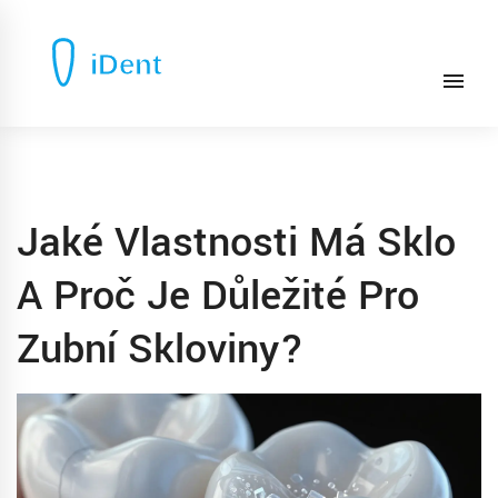
Jaké Vlastnosti Má Sklo
A Proč Je Důležité Pro
Zubní Skloviny?