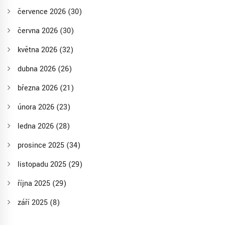
července 2026
(30)
června 2026
(30)
května 2026
(32)
dubna 2026
(26)
března 2026
(21)
února 2026
(23)
ledna 2026
(28)
prosince 2025
(34)
listopadu 2025
(29)
října 2025
(29)
září 2025
(8)