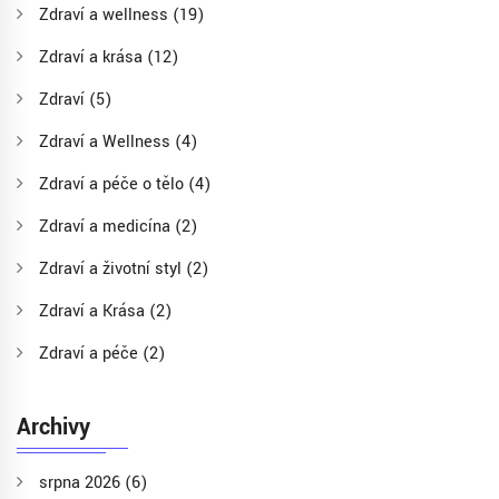
Zdraví a wellness
(19)
Zdraví a krása
(12)
Zdraví
(5)
Zdraví a Wellness
(4)
Zdraví a péče o tělo
(4)
Zdraví a medicína
(2)
Zdraví a životní styl
(2)
Zdraví a Krása
(2)
Zdraví a péče
(2)
Archivy
srpna 2026
(6)