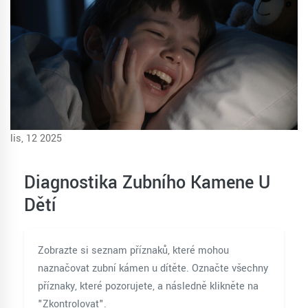
lis, 12 2025
Diagnostika Zubního Kamene U
Dětí
Zobrazte si seznam příznaků, které mohou
naznačovat zubní kámen u dítěte. Označte všechny
příznaky, které pozorujete, a následně klikněte na
"Zkontrolovat".