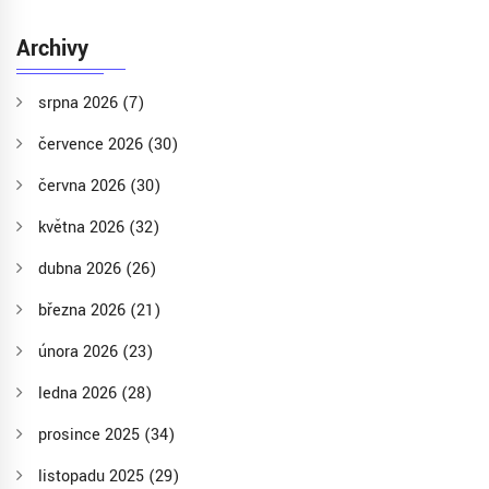
Archivy
srpna 2026
(7)
července 2026
(30)
června 2026
(30)
května 2026
(32)
dubna 2026
(26)
března 2026
(21)
února 2026
(23)
ledna 2026
(28)
prosince 2025
(34)
listopadu 2025
(29)