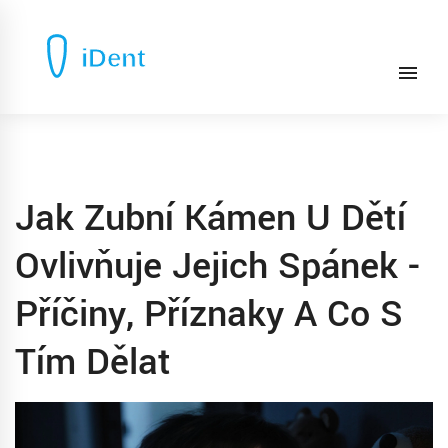
Jak Zubní Kámen U Dětí
Ovlivňuje Jejich Spánek -
Příčiny, Příznaky A Co S
Tím Dělat