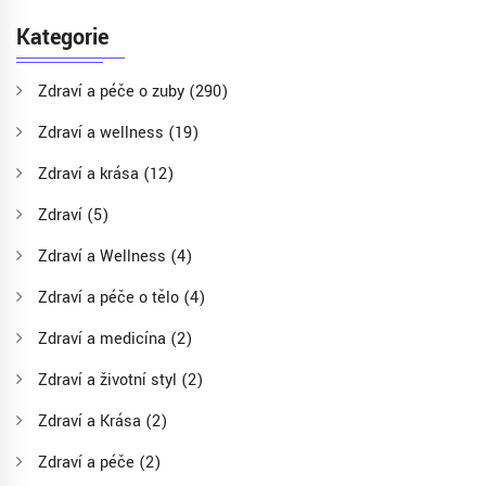
Kategorie
Zdraví a péče o zuby
(290)
Zdraví a wellness
(19)
Zdraví a krása
(12)
Zdraví
(5)
Zdraví a Wellness
(4)
Zdraví a péče o tělo
(4)
Zdraví a medicína
(2)
Zdraví a životní styl
(2)
Zdraví a Krása
(2)
Zdraví a péče
(2)