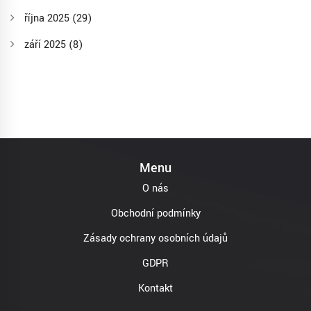
října 2025
(29)
září 2025
(8)
Menu
O nás
Obchodní podmínky
Zásady ochrany osobních údajů
GDPR
Kontakt