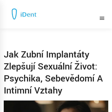
Jak Zubní Implantáty
Zlepšují Sexuální Život:
Psychika, Sebevědomí A
Intimní Vztahy