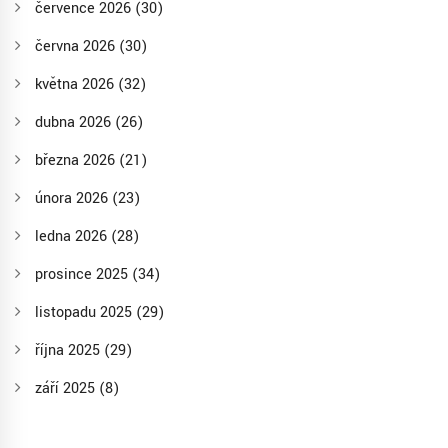
července 2026
(30)
června 2026
(30)
května 2026
(32)
dubna 2026
(26)
března 2026
(21)
února 2026
(23)
ledna 2026
(28)
prosince 2025
(34)
listopadu 2025
(29)
října 2025
(29)
září 2025
(8)