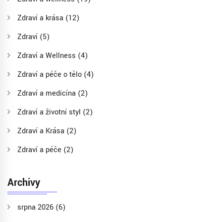
Zdraví a krása
(12)
Zdraví
(5)
Zdraví a Wellness
(4)
Zdraví a péče o tělo
(4)
Zdraví a medicína
(2)
Zdraví a životní styl
(2)
Zdraví a Krása
(2)
Zdraví a péče
(2)
Archivy
srpna 2026
(6)