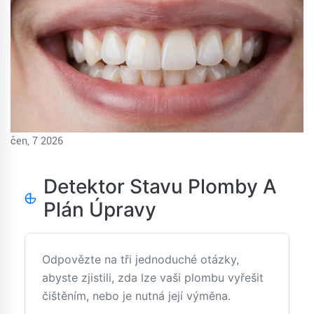
čen, 7 2026
Detektor Stavu Plomby A
Plán Úpravy
Odpovězte na tři jednoduché otázky,
abyste zjistili, zda lze vaši plombu vyřešit
čištěním, nebo je nutná její výměna.