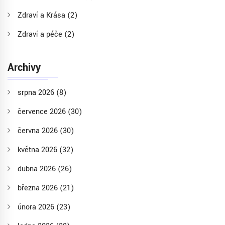
Zdraví a Krása
(2)
Zdraví a péče
(2)
Archivy
srpna 2026
(8)
července 2026
(30)
června 2026
(30)
května 2026
(32)
dubna 2026
(26)
března 2026
(21)
února 2026
(23)