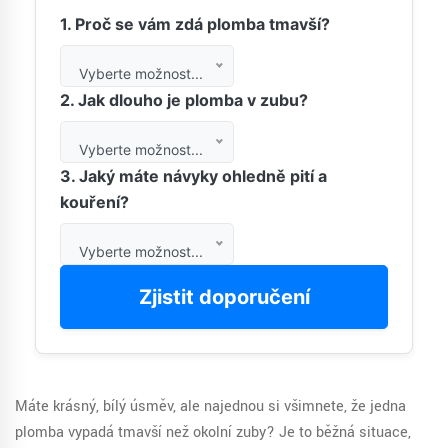
1. Proč se vám zdá plomba tmavší?
Vyberte možnost...
2. Jak dlouho je plomba v zubu?
Vyberte možnost...
3. Jaký máte návyky ohledně pití a
kouření?
Vyberte možnost...
Zjistit doporučení
Máte krásný, bílý úsměv, ale najednou si všimnete, že jedna
plomba vypadá tmavší než okolní zuby? Je to běžná situace,