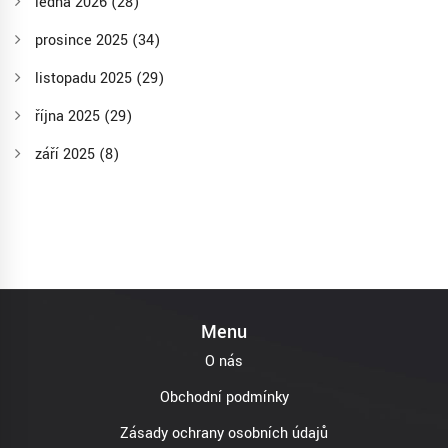
ledna 2026
(28)
prosince 2025
(34)
listopadu 2025
(29)
října 2025
(29)
září 2025
(8)
Menu
O nás
Obchodní podmínky
Zásady ochrany osobních údajů