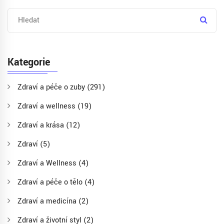
Kategorie
Zdraví a péče o zuby
(291)
Zdraví a wellness
(19)
Zdraví a krása
(12)
Zdraví
(5)
Zdraví a Wellness
(4)
Zdraví a péče o tělo
(4)
Zdraví a medicína
(2)
Zdraví a životní styl
(2)