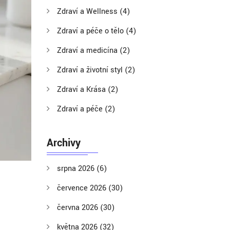
Zdraví a Wellness
(4)
Zdraví a péče o tělo
(4)
Zdraví a medicína
(2)
Zdraví a životní styl
(2)
Zdraví a Krása
(2)
Zdraví a péče
(2)
Archivy
srpna 2026
(6)
července 2026
(30)
června 2026
(30)
května 2026
(32)