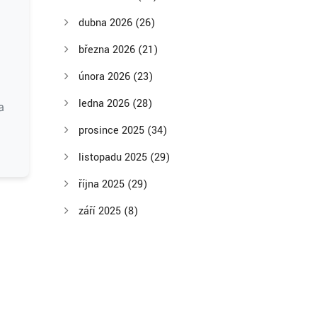
dubna 2026
(26)
března 2026
(21)
února 2026
(23)
ledna 2026
(28)
a
o
prosince 2025
(34)
listopadu 2025
(29)
října 2025
(29)
září 2025
(8)