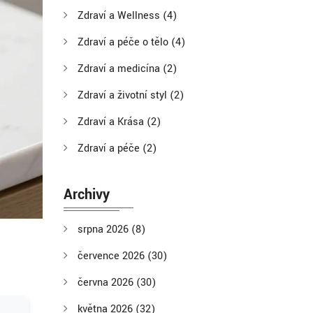
Zdraví a Wellness
(4)
Zdraví a péče o tělo
(4)
Zdraví a medicína
(2)
Zdraví a životní styl
(2)
Zdraví a Krása
(2)
Zdraví a péče
(2)
Archivy
srpna 2026
(8)
července 2026
(30)
června 2026
(30)
května 2026
(32)