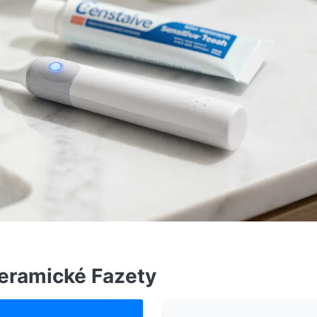
eramické Fazety