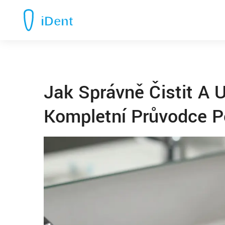
Jak Správně Čistit A 
Kompletní Průvodce P