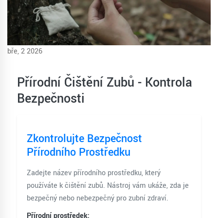
bře, 2 2026
Přírodní Čištění Zubů - Kontrola
Bezpečnosti
Zkontrolujte Bezpečnost
Přírodního Prostředku
Zadejte název přírodního prostředku, který
používáte k čištění zubů. Nástroj vám ukáže, zda je
bezpečný nebo nebezpečný pro zubní zdraví.
Přírodní prostředek: