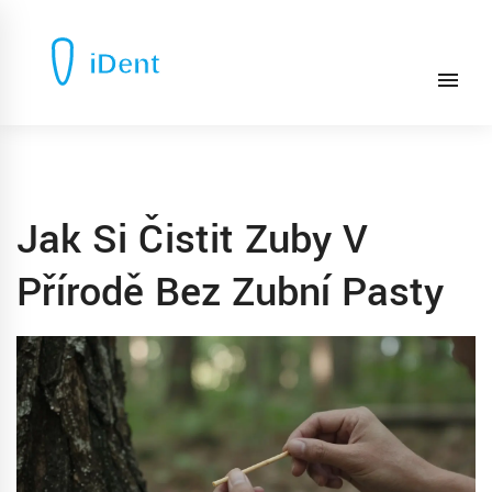
Jak Si Čistit Zuby V
Přírodě Bez Zubní Pasty