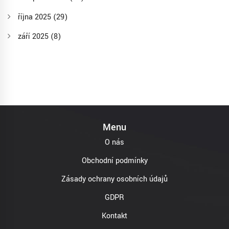
října 2025
(29)
září 2025
(8)
Menu
O nás
Obchodní podmínky
Zásady ochrany osobních údajů
GDPR
Kontakt