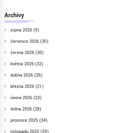
Archivy
srpna 2026
(9)
července 2026
(30)
června 2026
(30)
května 2026
(32)
dubna 2026
(26)
března 2026
(21)
února 2026
(23)
ledna 2026
(28)
prosince 2025
(34)
listopadu 2025
(29)