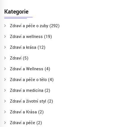
Kategorie
Zdraví a péče o zuby
(292)
Zdraví a wellness
(19)
Zdraví a krása
(12)
Zdraví
(5)
Zdraví a Wellness
(4)
Zdraví a péče o tělo
(4)
Zdraví a medicína
(2)
Zdraví a životní styl
(2)
Zdraví a Krása
(2)
Zdraví a péče
(2)