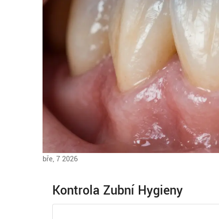
bře, 7 2026
Kontrola Zubní Hygieny