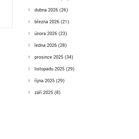
dubna 2026
(26)
března 2026
(21)
února 2026
(23)
ledna 2026
(28)
prosince 2025
(34)
listopadu 2025
(29)
října 2025
(29)
září 2025
(8)