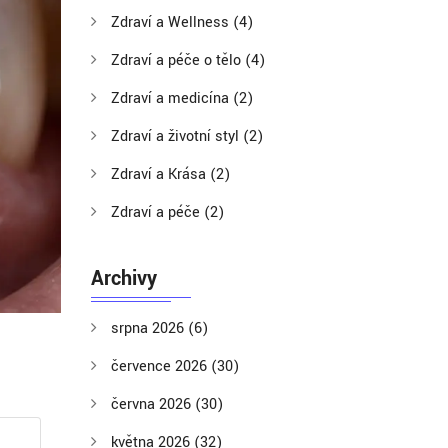
Zdraví a Wellness
(4)
Zdraví a péče o tělo
(4)
Zdraví a medicína
(2)
Zdraví a životní styl
(2)
Zdraví a Krása
(2)
Zdraví a péče
(2)
Archivy
srpna 2026
(6)
července 2026
(30)
června 2026
(30)
května 2026
(32)