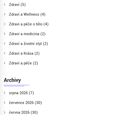
Zdraví
(5)
Zdraví a Wellness
(4)
Zdraví a péče o tělo
(4)
Zdraví a medicína
(2)
Zdraví a životní styl
(2)
Zdraví a Krása
(2)
Zdraví a péče
(2)
Archivy
srpna 2026
(7)
července 2026
(30)
června 2026
(30)