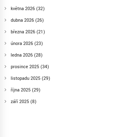
května 2026
(32)
dubna 2026
(26)
března 2026
(21)
února 2026
(23)
ledna 2026
(28)
prosince 2025
(34)
listopadu 2025
(29)
října 2025
(29)
září 2025
(8)