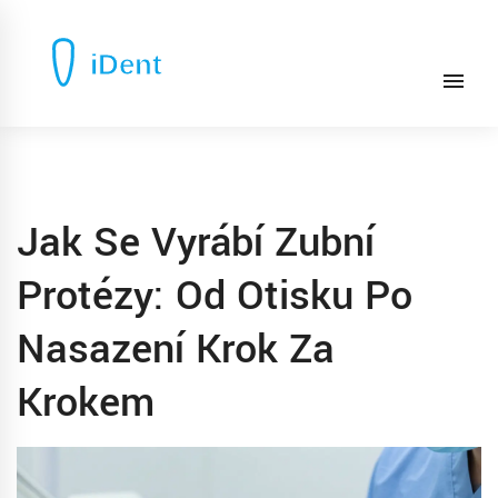
Jak Se Vyrábí Zubní
Protézy: Od Otisku Po
Nasazení Krok Za
Krokem