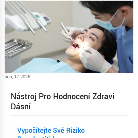
úno, 17 2026
Nástroj Pro Hodnocení Zdraví
Dásní
Vypočítejte Své Riziko