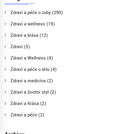
Zdraví a péče o zuby
(290)
Zdraví a wellness
(19)
Zdraví a krása
(12)
Zdraví
(5)
Zdraví a Wellness
(4)
Zdraví a péče o tělo
(4)
Zdraví a medicína
(2)
Zdraví a životní styl
(2)
Zdraví a Krása
(2)
Zdraví a péče
(2)