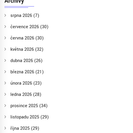
Archivy
srpna 2026
(7)
července 2026
(30)
června 2026
(30)
května 2026
(32)
dubna 2026
(26)
března 2026
(21)
února 2026
(23)
ledna 2026
(28)
prosince 2025
(34)
listopadu 2025
(29)
října 2025
(29)