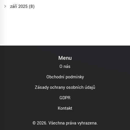
září 2025
(8)
Menu
O nás
Obchodní podmínky
Zásady ochrany osobních údajů
GDPR
Kontakt
© 2026. Všechna práva vyhrazena.