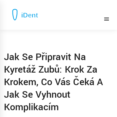
Jak Se Připravit Na
Kyretáž Zubů: Krok Za
Krokem, Co Vás Čeká A
Jak Se Vyhnout
Komplikacím