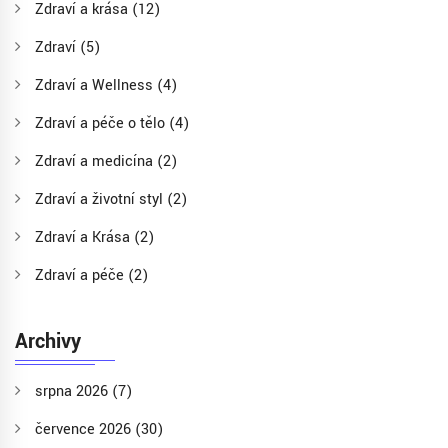
Zdraví a krása
(12)
Zdraví
(5)
Zdraví a Wellness
(4)
Zdraví a péče o tělo
(4)
Zdraví a medicína
(2)
Zdraví a životní styl
(2)
Zdraví a Krása
(2)
Zdraví a péče
(2)
Archivy
srpna 2026
(7)
července 2026
(30)