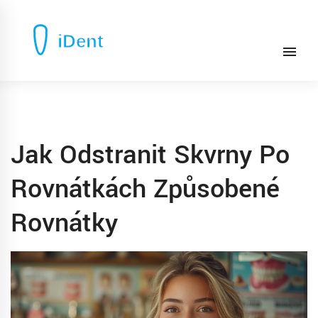
Jak Odstranit Skvrny Po
Rovnátkách Způsobené
Rovnátky