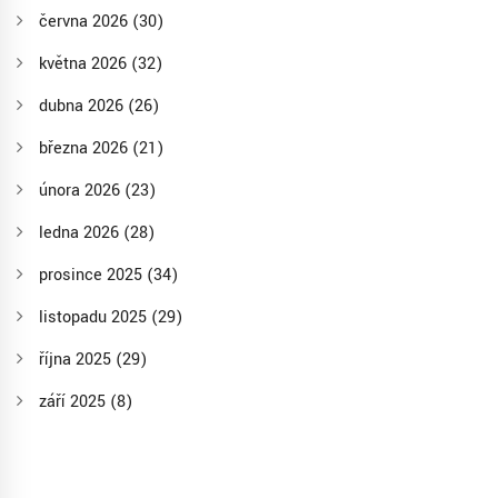
června 2026
(30)
května 2026
(32)
dubna 2026
(26)
března 2026
(21)
února 2026
(23)
ledna 2026
(28)
prosince 2025
(34)
listopadu 2025
(29)
října 2025
(29)
září 2025
(8)