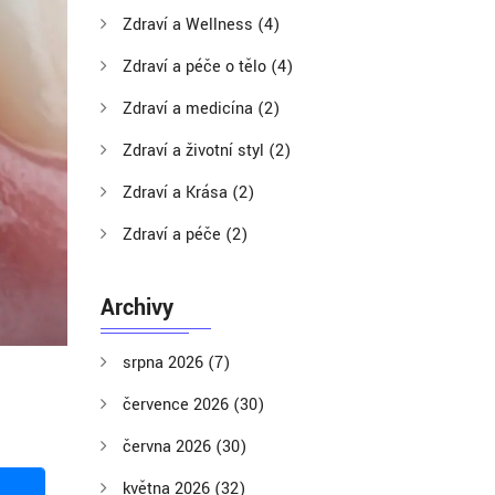
Zdraví a Wellness
(4)
Zdraví a péče o tělo
(4)
Zdraví a medicína
(2)
Zdraví a životní styl
(2)
Zdraví a Krása
(2)
Zdraví a péče
(2)
Archivy
srpna 2026
(7)
července 2026
(30)
června 2026
(30)
května 2026
(32)