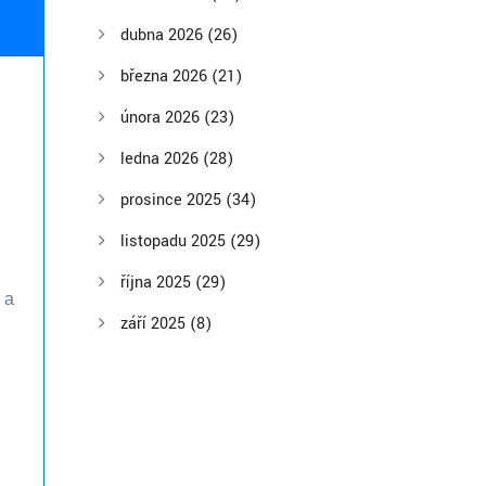
dubna 2026
(26)
března 2026
(21)
února 2026
(23)
ledna 2026
(28)
prosince 2025
(34)
listopadu 2025
(29)
října 2025
(29)
 a
září 2025
(8)