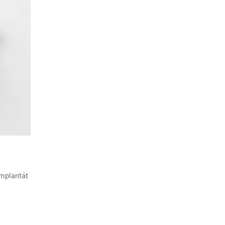
implantát