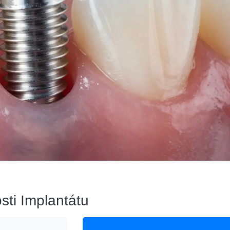
sti Implantátu