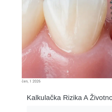
čen, 1 2026
Kalkulačka Rizika A Životno