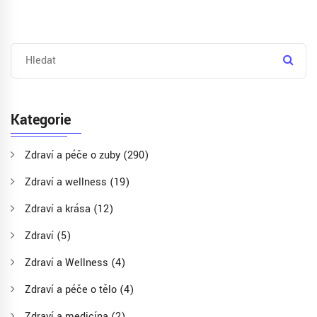
Kategorie
Zdraví a péče o zuby
(290)
Zdraví a wellness
(19)
Zdraví a krása
(12)
Zdraví
(5)
Zdraví a Wellness
(4)
Zdraví a péče o tělo
(4)
Zdraví a medicína
(2)