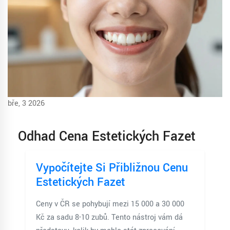
bře, 3 2026
Odhad Cena Estetických Fazet
Vypočítejte Si Přibližnou Cenu
Estetických Fazet
Ceny v ČR se pohybují mezi 15 000 a 30 000
Kč za sadu 8-10 zubů. Tento nástroj vám dá