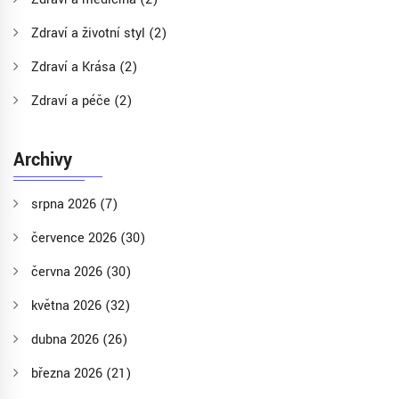
Zdraví a životní styl
(2)
Zdraví a Krása
(2)
Zdraví a péče
(2)
Archivy
srpna 2026
(7)
července 2026
(30)
června 2026
(30)
května 2026
(32)
dubna 2026
(26)
března 2026
(21)