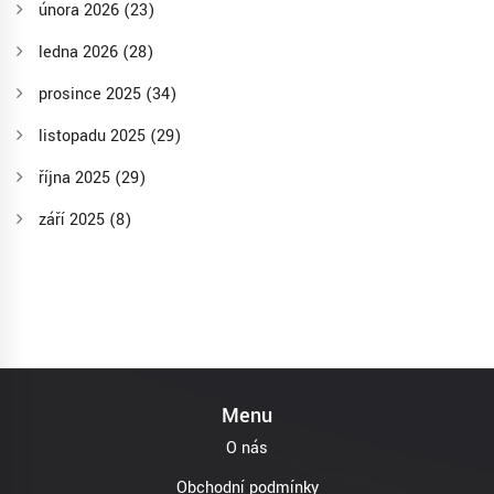
února 2026
(23)
ledna 2026
(28)
prosince 2025
(34)
listopadu 2025
(29)
října 2025
(29)
září 2025
(8)
Menu
O nás
Obchodní podmínky