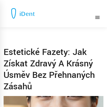
Estetické Fazety: Jak
Získat Zdravý A Krásný
Úsměv Bez Přehnaných
Zásahů