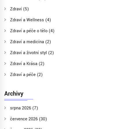
Zdraví
(5)
Zdraví a Wellness
(4)
Zdraví a péče o tělo
(4)
Zdraví a medicína
(2)
Zdraví a životní styl
(2)
Zdraví a Krása
(2)
Zdraví a péče
(2)
Archivy
srpna 2026
(7)
července 2026
(30)