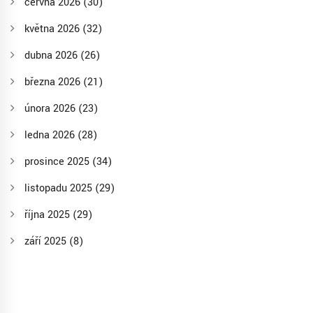
června 2026
(30)
května 2026
(32)
dubna 2026
(26)
března 2026
(21)
února 2026
(23)
ledna 2026
(28)
prosince 2025
(34)
listopadu 2025
(29)
října 2025
(29)
září 2025
(8)