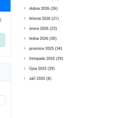
dubna 2026
(26)
března 2026
(21)
ů
února 2026
(23)
ledna 2026
(28)
prosince 2025
(34)
listopadu 2025
(29)
října 2025
(29)
září 2025
(8)