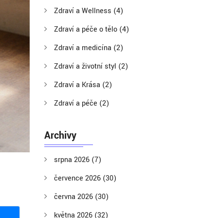
Zdraví a Wellness
(4)
Zdraví a péče o tělo
(4)
Zdraví a medicína
(2)
Zdraví a životní styl
(2)
Zdraví a Krása
(2)
Zdraví a péče
(2)
Archivy
srpna 2026
(7)
července 2026
(30)
června 2026
(30)
května 2026
(32)