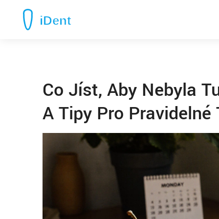
Co Jíst, Aby Nebyla Tu
A Tipy Pro Pravidelné 