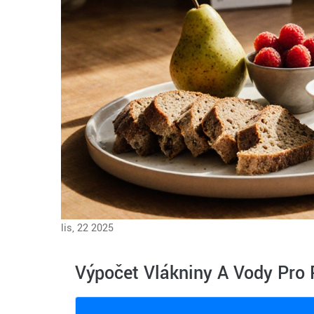
lis, 22 2025
Výpočet Vlákniny A Vody Pro 