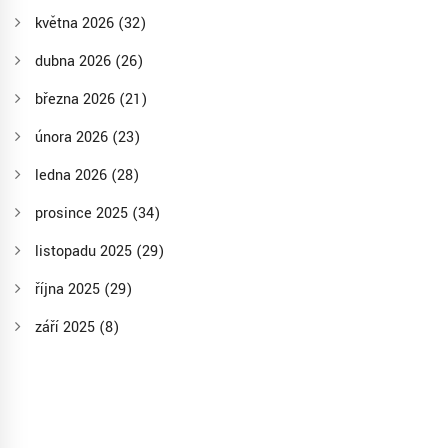
května 2026
(32)
dubna 2026
(26)
března 2026
(21)
února 2026
(23)
ledna 2026
(28)
prosince 2025
(34)
listopadu 2025
(29)
října 2025
(29)
září 2025
(8)