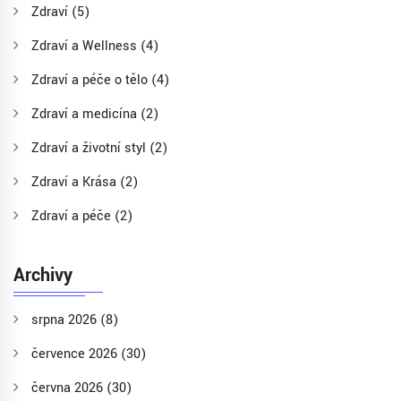
Zdraví
(5)
Zdraví a Wellness
(4)
Zdraví a péče o tělo
(4)
Zdraví a medicína
(2)
Zdraví a životní styl
(2)
Zdraví a Krása
(2)
Zdraví a péče
(2)
Archivy
srpna 2026
(8)
července 2026
(30)
června 2026
(30)