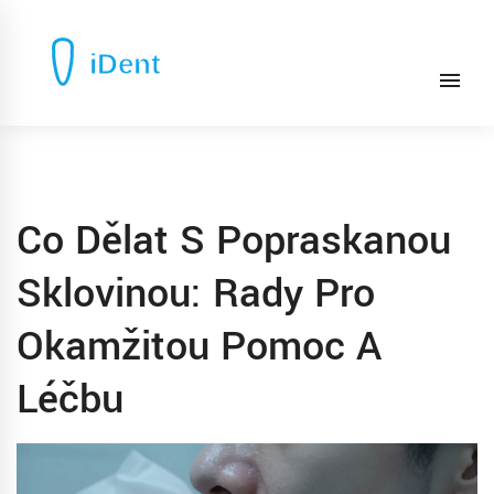
Co Dělat S Popraskanou
Sklovinou: Rady Pro
Okamžitou Pomoc A
Léčbu