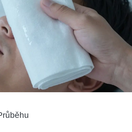
Průběhu