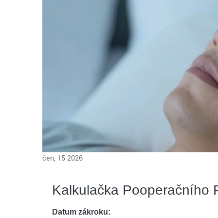
čen, 15 2026
Kalkulačka Pooperačního 
Datum zákroku: