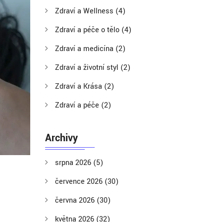
Zdraví a Wellness
(4)
Zdraví a péče o tělo
(4)
Zdraví a medicína
(2)
Zdraví a životní styl
(2)
Zdraví a Krása
(2)
Zdraví a péče
(2)
Archivy
srpna 2026
(5)
července 2026
(30)
června 2026
(30)
května 2026
(32)