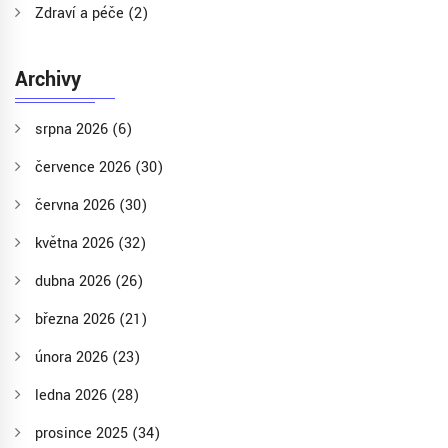
Zdraví a péče
(2)
Archivy
srpna 2026
(6)
července 2026
(30)
června 2026
(30)
května 2026
(32)
dubna 2026
(26)
března 2026
(21)
února 2026
(23)
ledna 2026
(28)
prosince 2025
(34)