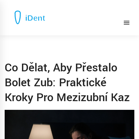
Co Dělat, Aby Přestalo
Bolet Zub: Praktické
Kroky Pro Mezizubní Kaz