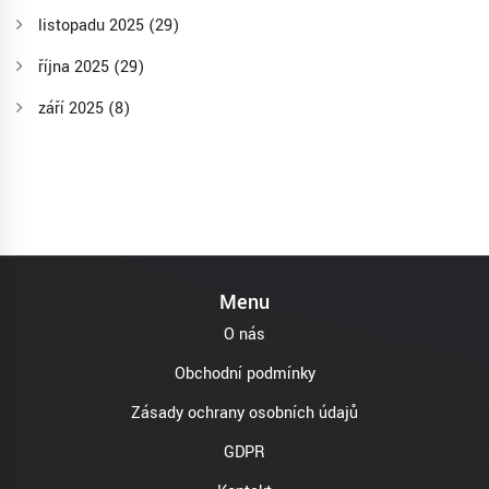
listopadu 2025
(29)
října 2025
(29)
září 2025
(8)
Menu
O nás
Obchodní podmínky
Zásady ochrany osobních údajů
GDPR