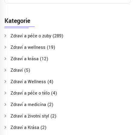
Kategorie
Zdraví a péče o zuby
(289)
Zdraví a wellness
(19)
Zdraví a krása
(12)
Zdraví
(5)
Zdraví a Wellness
(4)
Zdraví a péče o tělo
(4)
Zdraví a medicína
(2)
Zdraví a životní styl
(2)
Zdraví a Krása
(2)